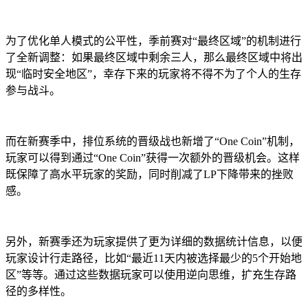
为了优化单人模式的公平性，季前赛对“最终区域”的机制进行
了全新调整：如果最终区域中剩余三人，那么最终区域中将出
现“临时安全地区”，幸存下来的玩家将不得不为了个人的生存
参与战斗。
而在新赛季中，排位系统的晋级战也新增了“One Coin”机制，
玩家可以得到通过“One Coin”获得一次额外的晋级机会。这样
既保障了高水平玩家的奖励，同时削减了LP下降带来的挫败
感。
另外，新赛季还为玩家提供了更为详细的数据统计信息，以便
玩家设计行走路径，比如“最近11天内被选择最少的5个开始地
区”等等。通过这些数据玩家可以使用逆向思维，扩充生存路
径的多样性。