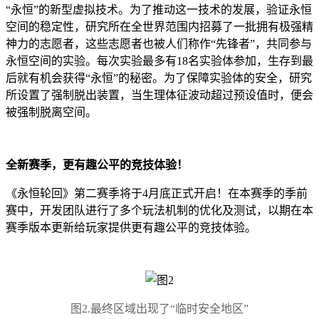
“永恒”的新型虚拟技术。为了推动这一技术的发展，验证永恒
空间的稳定性，研究所在全世界范围内招募了一批拥有极强精
神力的志愿者，这些志愿者也被人们称作“先锋者”，共同参与
永恒空间的实验。每次实验最多有18名实验体参加，生存到最
后就有机会获得“永恒”的秘密。为了保障实验体的安全，研究
所设置了强制脱出装置，当生理体征波动超过预设值时，便会
被强制脱离空间。
全新赛季，更有趣公平的竞技体验！
《永恒轮回》第二赛季将于4月底正式开启！在本赛季的季前
赛中，开发团队进行了多个玩法机制的优化及测试，以期在本
赛季版本更新给玩家提供更有趣公平的竞技体验。
图2.最终区域出现了“临时安全地区”