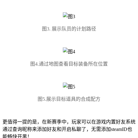
图3. 展示队员的计划路径
图4.通过地图查看目标装备所在位置
图5.展示目标道具的合成配方
更值得一提的是，在新赛季中，玩家可以在游戏内置好友系统
通过查询昵称来添加好友和开启私聊了，无需添加steamID也
能畅快开黑！