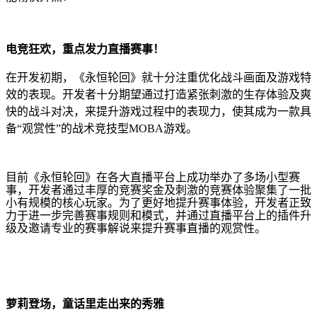
电竞狂欢，重点发力直播赛事！
在开发初期，《永恒轮回》就十分注重优化战斗画面及游戏特
效的表现。开发者十分期望通过打造紧张刺激的生存体验及爽
快的战斗对决，来提升游戏过程中的表现力，使其成为一款具
备“观赏性”的战术竞技型MOBA游戏。
目前《永恒轮回》在各大直播平台上成功举办了多场小型赛
事，开发者通过丰厚的竞赛奖金及刺激的竞赛体验聚集了一批
小有规模的核心玩家。为了更好地提升赛事体验，开发者正致
力于进一步完善赛事规则和模式，并通过直播平台上的插件升
级及邀请专业的赛事解说来提升赛事直播的观赏性。
萝莉登场，童话里走出来的秀雅